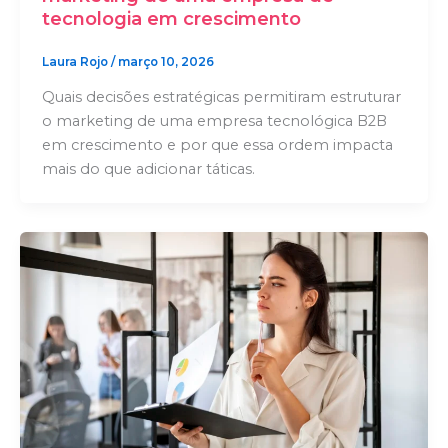
tecnologia em crescimento
Laura Rojo
/
março 10, 2026
Quais decisões estratégicas permitiram estruturar
o marketing de uma empresa tecnológica B2B
em crescimento e por que essa ordem impacta
mais do que adicionar táticas.