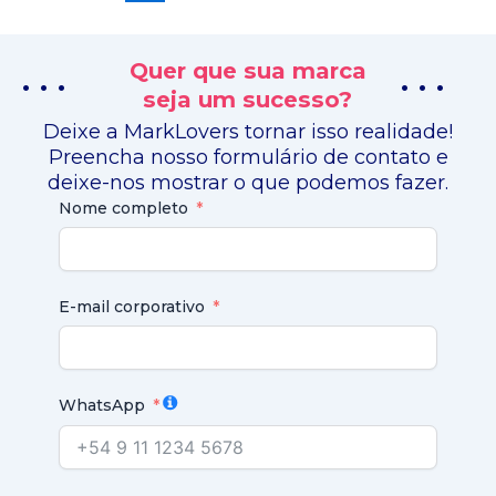
Quer que sua marca
. . .
. . .
seja um sucesso?
Deixe a MarkLovers tornar isso realidade!
Preencha nosso formulário de contato e
deixe-nos mostrar o que podemos fazer.
Nome completo
E-mail corporativo
WhatsApp