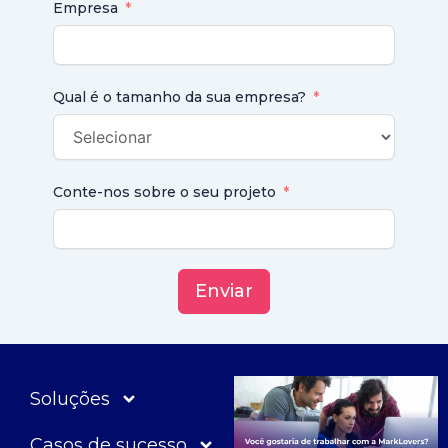
Empresa
Qual é o tamanho da sua empresa?
Conte-nos sobre o seu projeto
Enviar
Soluções
Casos de sucesso