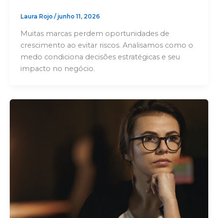
Laura Rojo
/
junho 11, 2026
Muitas marcas perdem oportunidades de
crescimento ao evitar riscos. Analisamos como o
medo condiciona decisões estratégicas e seu
impacto no negócio.