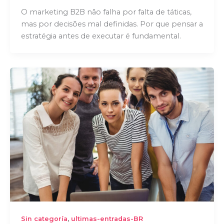
O marketing B2B não falha por falta de táticas,
mas por decisões mal definidas. Por que pensar a
estratégia antes de executar é fundamental.
,
Sin categoría
ultimas-entradas-BR