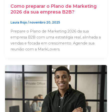
Como preparar o Plano de Marketing
2026 da sua empresa B2B?
Laura Rojo
/
novembro 20, 2025
Prepare o Plano de Marketing 2026 da sua
empresa B2B com uma estratégia real, alinhada a
vendas e focada em crescimento. Agende sua
reunião com a MarkLovers.