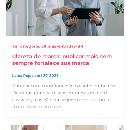
,
Sin categoría
ultimas-entradas-BR
Clareza de marca: publicar mais nem
sempre fortalece sua marca
Laura Rojo
/
abril 27, 2026
Publicar com constância não garante lembrança.
Descubra por que muitas empresas mantêm
atividade, mas não conseguem construir uma
marca clara e escolhível.