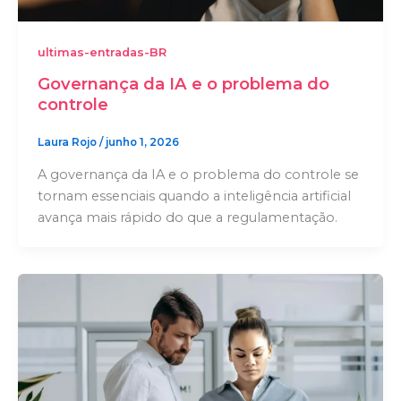
ultimas-entradas-BR
Governança da IA e o problema do
controle
Laura Rojo
/
junho 1, 2026
A governança da IA e o problema do controle se
tornam essenciais quando a inteligência artificial
avança mais rápido do que a regulamentação.