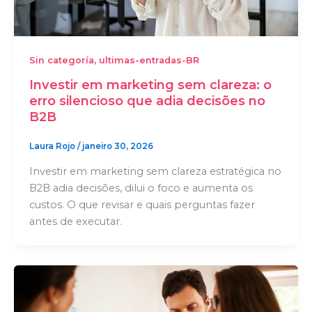
,
Sin categoría
ultimas-entradas-BR
Investir em marketing sem clareza: o
erro silencioso que adia decisões no
B2B
Laura Rojo
/
janeiro 30, 2026
Investir em marketing sem clareza estratégica no
B2B adia decisões, dilui o foco e aumenta os
custos. O que revisar e quais perguntas fazer
antes de executar.