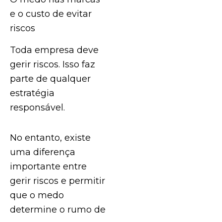
e o custo de evitar
riscos
Toda empresa deve
gerir riscos. Isso faz
parte de qualquer
estratégia
responsável.
No entanto, existe
uma diferença
importante entre
gerir riscos e permitir
que o medo
determine o rumo de