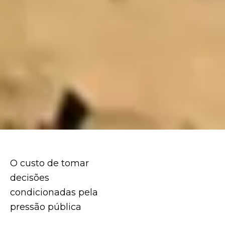
O custo de tomar
decisões
condicionadas pela
pressão pública