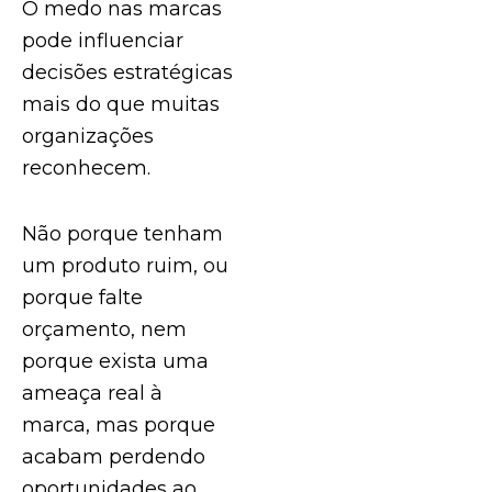
O medo nas marcas
pode influenciar
decisões estratégicas
mais do que muitas
organizações
reconhecem.
Não porque tenham
um produto ruim, ou
porque falte
orçamento, nem
porque exista uma
ameaça real à
marca, mas porque
acabam perdendo
oportunidades ao