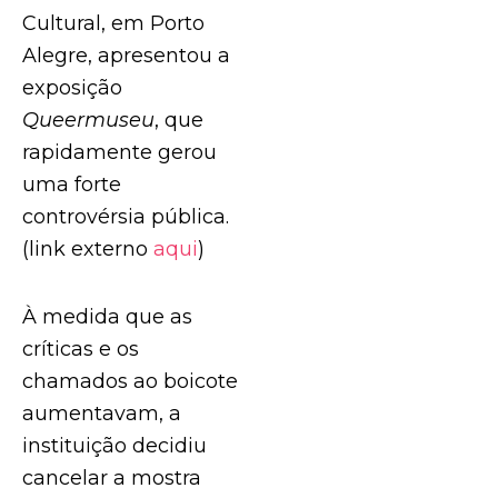
Cultural, em Porto
Alegre, apresentou a
exposição
Queermuseu
, que
rapidamente gerou
uma forte
controvérsia pública.
(link externo
aqui
)
À medida que as
críticas e os
chamados ao boicote
aumentavam, a
instituição decidiu
cancelar a mostra