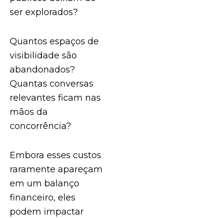
ser explorados?
Quantos espaços de
visibilidade são
abandonados?
Quantas conversas
relevantes ficam nas
mãos da
concorrência?
Embora esses custos
raramente apareçam
em um balanço
financeiro, eles
podem impactar