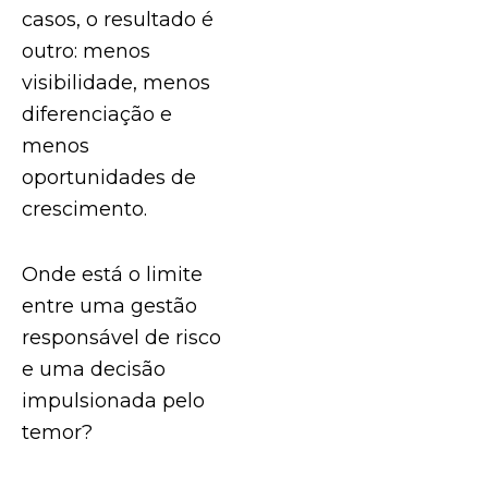
casos, o resultado é
outro: menos
visibilidade, menos
diferenciação e
menos
oportunidades de
crescimento.
Onde está o limite
entre uma gestão
responsável de risco
e uma decisão
impulsionada pelo
temor?