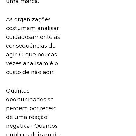
uma marca.
As organizações
costumam analisar
cuidadosamente as
consequências de
agir. O que poucas
vezes analisam é o
custo de não agir:
Quantas
oportunidades se
perdem por receio
de uma reação
negativa? Quantos
públicos deixam de