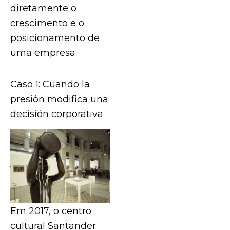
diretamente o
crescimento e o
posicionamento de
uma empresa.
Caso 1: Cuando la
presión modifica una
decisión corporativa
Em 2017, o centro
cultural Santander