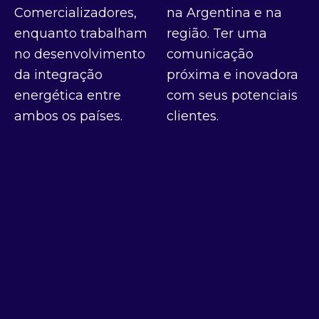
Comercializadores,
na Argentina e na
enquanto trabalham
região. Ter uma
no desenvolvimento
comunicação
da integração
próxima e inovadora
energética entre
com seus potenciais
ambos os países.
clientes.