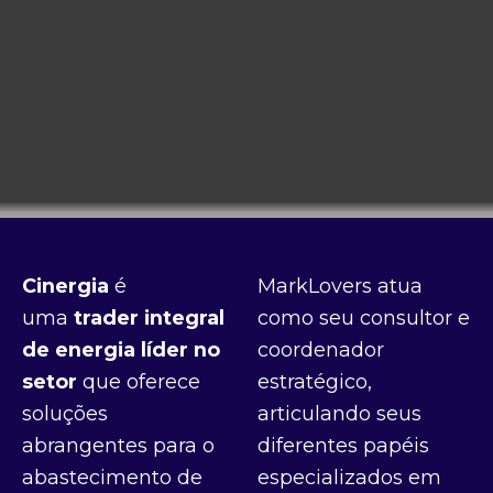
Cinergia
é
MarkLovers atua
uma
trader integral
como seu consultor e
de energia líder no
coordenador
setor
que oferece
estratégico,
soluções
articulando seus
abrangentes para o
diferentes papéis
abastecimento de
especializados em