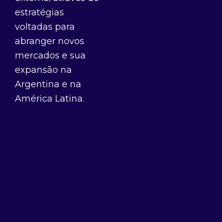
estratégias
voltadas para
abranger novos
mercados e sua
expansão na
Argentina e na
América Latina.