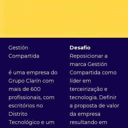
Gestión
Desafio
Compartida
Reposicionar a
marca Gestión
é uma empresa do
Compartida como
Grupo Clarín com
líder em
mais de 600
terceirização e
profissionais, com
tecnologia. Definir
escritórios no
a proposta de valor
Distrito
da empresa
Tecnológico e um
resultando em