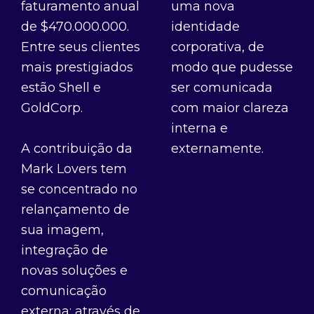
faturamento anual
uma nova
de $470.000.000.
identidade
Entre seus clientes
corporativa, de
mais prestigiados
modo que pudesse
estão Shell e
ser comunicada
GoldCorp.
com maior clareza
interna e
A contribuição da
externamente.
Mark Lovers tem
se concentrado no
relançamento de
sua imagem,
integração de
novas soluções e
comunicação
externa; através de