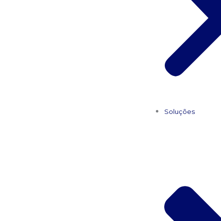
Soluções