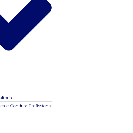
ltoria
ca e Conduta Profissional