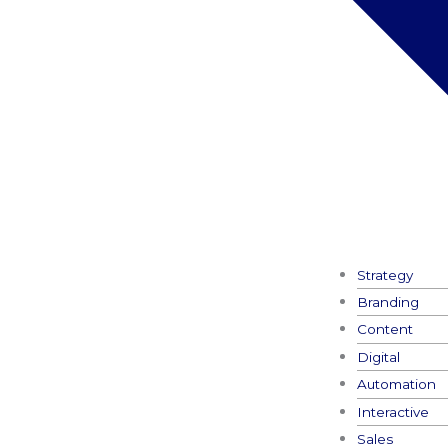
Strategy
Branding
Content
Digital
Automation
Interactive
Sales