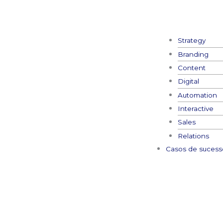
Strategy
Branding
Content
Digital
Automation
Interactive
Sales
Relations
Casos de sucess