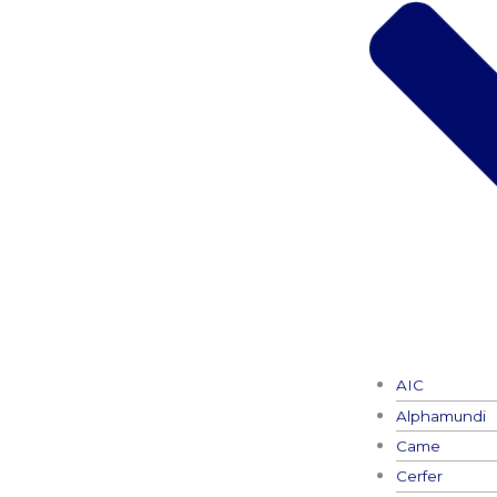
AIC
Alphamundi
Came
Cerfer