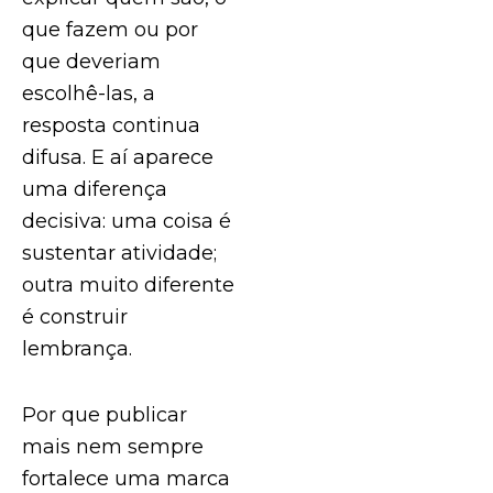
que fazem ou por
que deveriam
escolhê-las, a
resposta continua
difusa. E aí aparece
uma diferença
decisiva: uma coisa é
sustentar atividade;
outra muito diferente
é construir
lembrança.
Por que publicar
mais nem sempre
fortalece uma marca