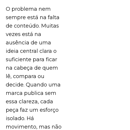
O problema nem
sempre está na falta
de conteúdo. Muitas
vezes está na
ausência de uma
ideia central clara o
suficiente para ficar
na cabeça de quem
lê, compara ou
decide. Quando uma
marca publica sem
essa clareza, cada
peça faz um esforço
isolado. Há
movimento, mas não