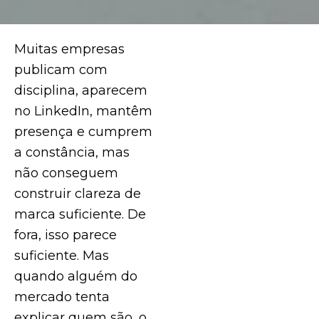
Muitas empresas
publicam com
disciplina, aparecem
no LinkedIn, mantêm
presença e cumprem
a constância, mas
não conseguem
construir clareza de
marca suficiente. De
fora, isso parece
suficiente. Mas
quando alguém do
mercado tenta
explicar quem são, o