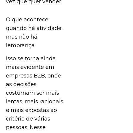
vez que quer vender.
O que acontece
quando há atividade,
mas não há
lembrança
Isso se torna ainda
mais evidente em
empresas B2B, onde
as decisões
costumam ser mais
lentas, mais racionais
e mais expostas ao
critério de várias
pessoas. Nesse