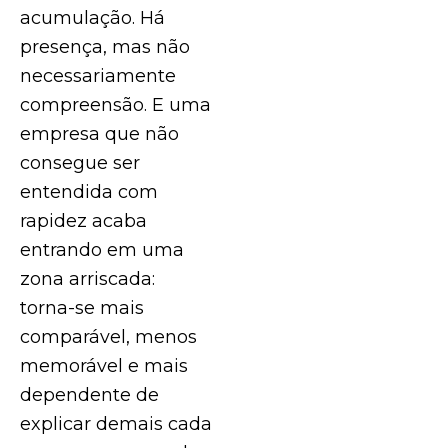
acumulação. Há
presença, mas não
necessariamente
compreensão. E uma
empresa que não
consegue ser
entendida com
rapidez acaba
entrando em uma
zona arriscada:
torna-se mais
comparável, menos
memorável e mais
dependente de
explicar demais cada