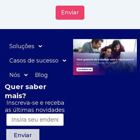
Enviar
Soluções
Casos de sucesso
Nós
Blog
Quer saber
mais?
Inscreva-se e receba
as últimas novidades
Enviar