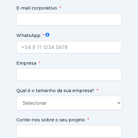
E-mail corporativo
WhatsApp
Empresa
Qual é o tamanho da sua empresa?
Conte-nos sobre o seu projeto