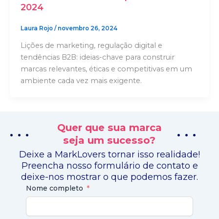
2024
Laura Rojo
/
novembro 26, 2024
Lições de marketing, regulação digital e
tendências B2B: ideias-chave para construir
marcas relevantes, éticas e competitivas em um
ambiente cada vez mais exigente.
Quer que sua marca
. . .
. . .
seja um sucesso?
Deixe a MarkLovers tornar isso realidade!
Preencha nosso formulário de contato e
deixe-nos mostrar o que podemos fazer.
Nome completo