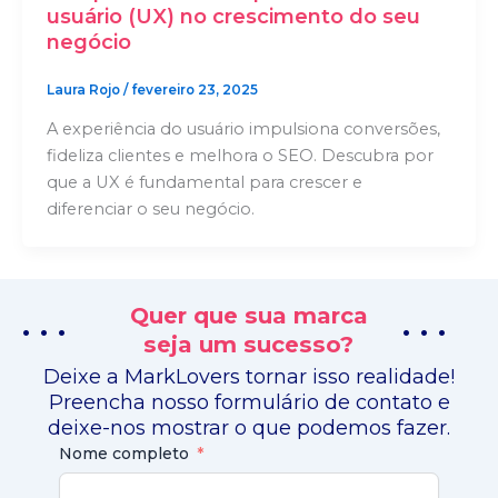
usuário (UX) no crescimento do seu
negócio
Laura Rojo
/
fevereiro 23, 2025
A experiência do usuário impulsiona conversões,
fideliza clientes e melhora o SEO. Descubra por
que a UX é fundamental para crescer e
diferenciar o seu negócio.
Quer que sua marca
. . .
. . .
seja um sucesso?
Deixe a MarkLovers tornar isso realidade!
Preencha nosso formulário de contato e
deixe-nos mostrar o que podemos fazer.
Nome completo