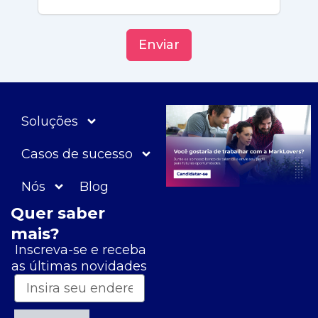
Enviar
Soluções
Casos de sucesso
Nós
Blog
Quer saber
mais?
Inscreva-se e receba
as últimas novidades