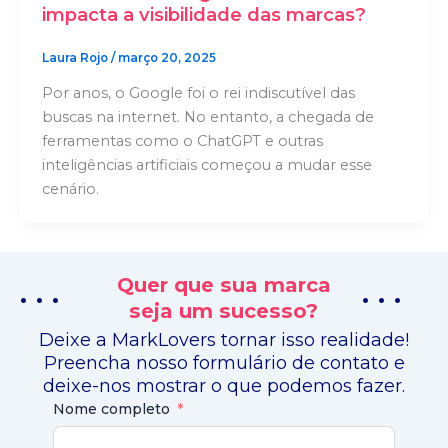
impacta a visibilidade das marcas?
Laura Rojo
/
março 20, 2025
Por anos, o Google foi o rei indiscutível das
buscas na internet. No entanto, a chegada de
ferramentas como o ChatGPT e outras
inteligências artificiais começou a mudar esse
cenário.
Quer que sua marca
. . .
. . .
seja um sucesso?
Deixe a MarkLovers tornar isso realidade!
Preencha nosso formulário de contato e
deixe-nos mostrar o que podemos fazer.
Nome completo