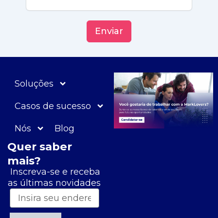
Enviar
Soluções
Casos de sucesso
Nós
Blog
Quer saber
mais?
Inscreva-se e receba
as últimas novidades