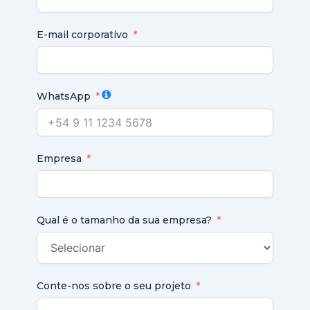
E-mail corporativo
WhatsApp
Empresa
Qual é o tamanho da sua empresa?
Conte-nos sobre o seu projeto