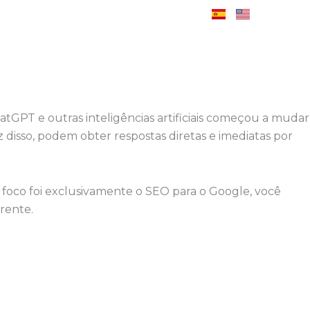
atGPT e outras inteligências artificiais começou a mudar
disso, podem obter respostas diretas e imediatas por
 foco foi exclusivamente o SEO para o Google, você
rente.