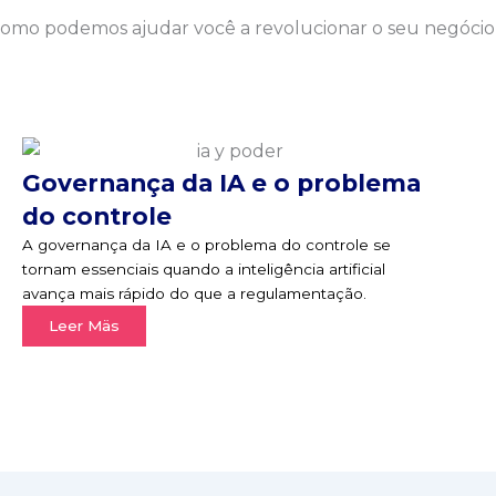
omo podemos ajudar você a revolucionar o seu negócio
Governança da IA e o problema
do controle
A governança da IA e o problema do controle se
tornam essenciais quando a inteligência artificial
avança mais rápido do que a regulamentação.
Leer Mäs