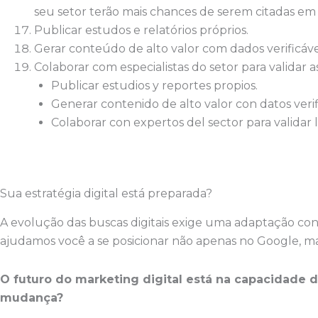
seu setor terão mais chances de serem citadas em 
Publicar estudos e relatórios próprios.
Gerar conteúdo de alto valor com dados verificáve
Colaborar com especialistas do setor para validar 
Publicar estudios y reportes propios.
Generar contenido de alto valor con datos verif
Colaborar con expertos del sector para validar 
Sua estratégia digital está preparada?
A evolução das buscas digitais exige uma adaptação con
ajudamos você a se posicionar não apenas no Google, mas
O futuro do marketing digital está na capacidade 
mudança?