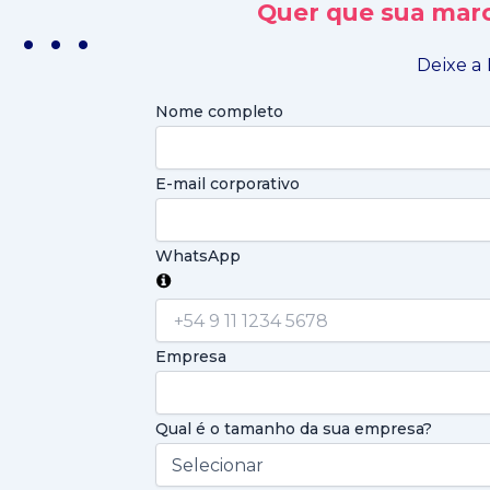
Quer que sua marc
. . .
Deixe a 
Nome completo
E-mail corporativo
WhatsApp
Empresa
Qual é o tamanho da sua empresa?