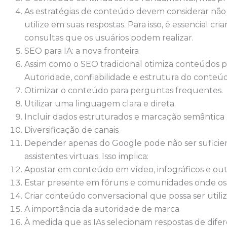
As estratégias de conteúdo devem considerar não 
utilize em suas respostas. Para isso, é essencial
consultas que os usuários podem realizar.
SEO para IA: a nova fronteira
Assim como o SEO tradicional otimiza conteúdos p
Autoridade, confiabilidade e estrutura do conteúd
Otimizar o conteúdo para perguntas frequentes.
Utilizar uma linguagem clara e direta.
Incluir dados estruturados e marcação semântica 
Diversificação de canais
Depender apenas do Google pode não ser suficient
assistentes virtuais. Isso implica:
Apostar em conteúdo em vídeo, infográficos e outr
Estar presente em fóruns e comunidades onde os 
Criar conteúdo conversacional que possa ser utiliz
A importância da autoridade de marca
À medida que as IAs selecionam respostas de difer