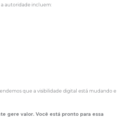
 a autoridade incluem:
endemos que a visibilidade digital está mudando e
e gere valor. Você está pronto para essa