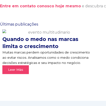
Entre em contato conosco hoje mesmo
e descubra c
Últimas publicações
Quando o medo nas marcas
limita o crescimento
Muitas marcas perdem oportunidades de crescimento
ao evitar riscos. Analisamos como o medo condiciona
decisões estratégicas e seu impacto no negócio.
Leer Mäs