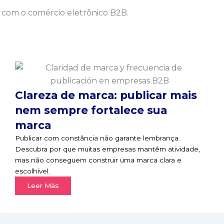
 com o comércio eletrônico B2B.
Clareza de marca: publicar mais
nem sempre fortalece sua
marca
Publicar com constância não garante lembrança.
Descubra por que muitas empresas mantêm atividade,
mas não conseguem construir uma marca clara e
escolhível.
Leer Mäs