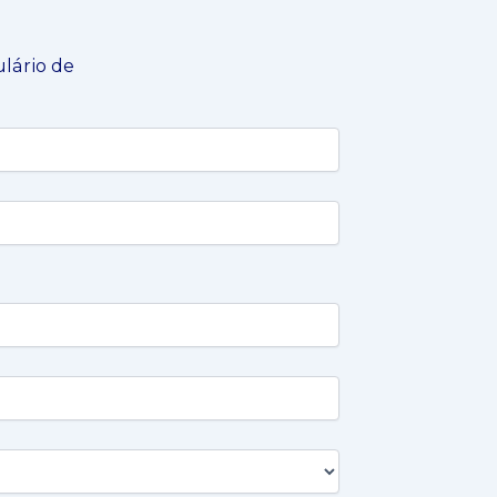
ulário de