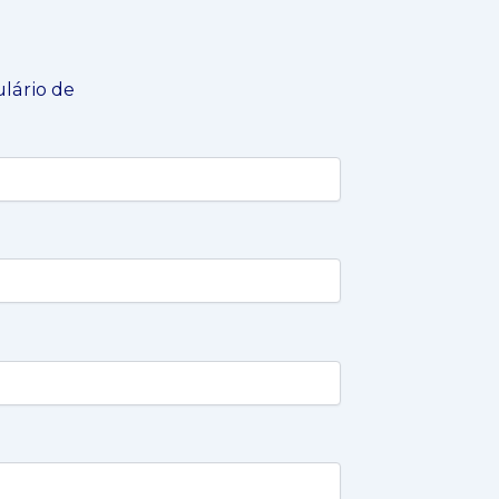
ulário de