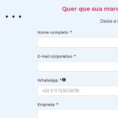
Quer que sua marc
. . .
Deixe a 
Nome completo
E-mail corporativo
WhatsApp
Empresa