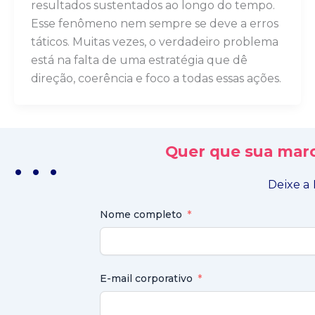
resultados sustentados ao longo do tempo.
Esse fenômeno nem sempre se deve a erros
táticos. Muitas vezes, o verdadeiro problema
está na falta de uma estratégia que dê
direção, coerência e foco a todas essas ações.
Quer que sua marc
. . .
Deixe a 
Nome completo
E-mail corporativo