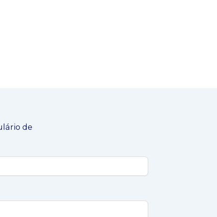
ulário de