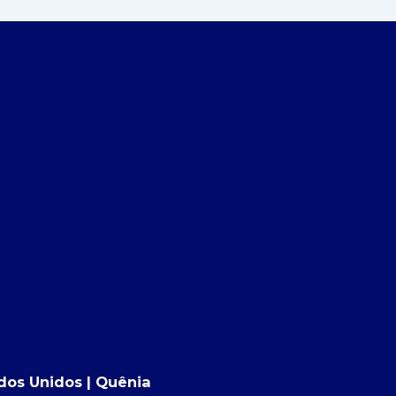
ados Unidos | Quênia