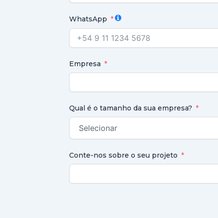
WhatsApp
Empresa
Qual é o tamanho da sua empresa?
Conte-nos sobre o seu projeto