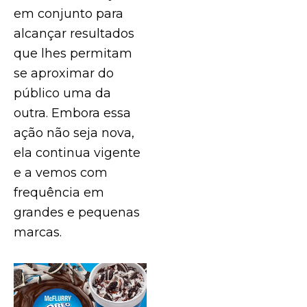
em conjunto para
alcançar resultados
que lhes permitam
se aproximar do
público uma da
outra. Embora essa
ação não seja nova,
ela continua vigente
e a vemos com
frequência em
grandes e pequenas
marcas.