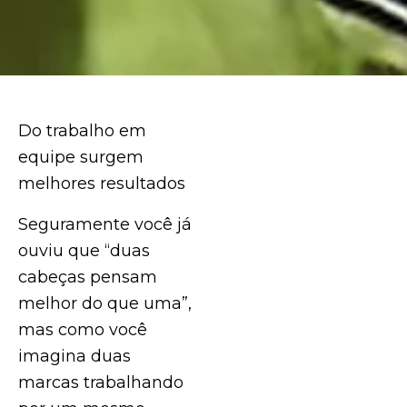
Do trabalho em
equipe surgem
melhores resultados
Seguramente você já
ouviu que “duas
cabeças pensam
melhor do que uma”,
mas como você
imagina duas
marcas trabalhando