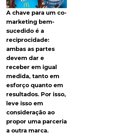
A chave para um co-
marketing bem-
sucedido é a
reciprocidade:
ambas as partes
devem dar e
receber em igual
medida, tanto em
esforço quanto em
resultados. Por isso,
leve isso em
consideração ao
propor uma parceria
a outra marca.