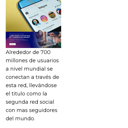
Alrededor de 700
millones de usuarios
a nivel mundial se
conectan a través de
esta red, llevándose
el titulo como la
segunda red social
con mas seguidores
del mundo.