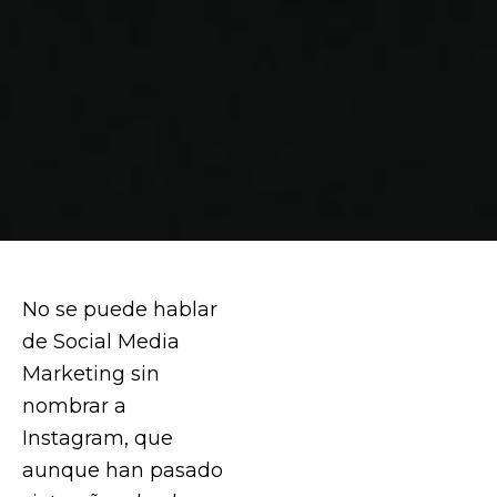
No se puede hablar
de Social Media
Marketing sin
nombrar a
Instagram, que
aunque han pasado