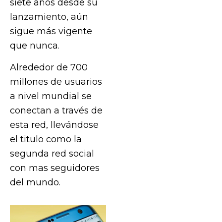
siete años desde su
lanzamiento, aún
sigue más vigente
que nunca.
Alrededor de 700
millones de usuarios
a nivel mundial se
conectan a través de
esta red, llevándose
el titulo como la
segunda red social
con mas seguidores
del mundo.