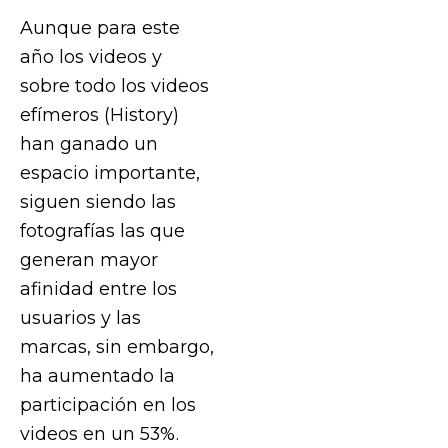
Aunque para este
año los videos y
sobre todo los videos
efímeros (History)
han ganado un
espacio importante,
siguen siendo las
fotografías las que
generan mayor
afinidad entre los
usuarios y las
marcas, sin embargo,
ha aumentado la
participación en los
videos en un 53%.