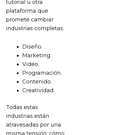
tutorial u otra
plataforma que
promete cambiar
industrias completas.
Diseño.
Marketing.
Video.
Programación.
Contenido.
Creatividad.
Todas estas
industrias están
atravesadas por una
misma tensión: cómo