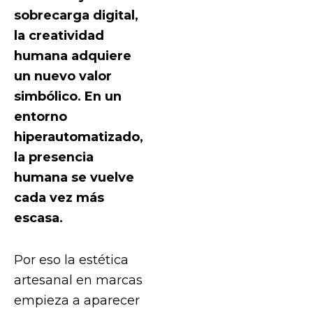
sobrecarga digital,
la creatividad
humana adquiere
un nuevo valor
simbólico. En un
entorno
hiperautomatizado,
la presencia
humana se vuelve
cada vez más
escasa.
Por eso la estética
artesanal en marcas
empieza a aparecer