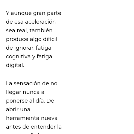
Y aunque gran parte
de esa aceleración
sea real, también
produce algo difícil
de ignorar: fatiga
cognitiva y fatiga
digital.
La sensación de no
llegar nunca a
ponerse al día. De
abrir una
herramienta nueva
antes de entender la