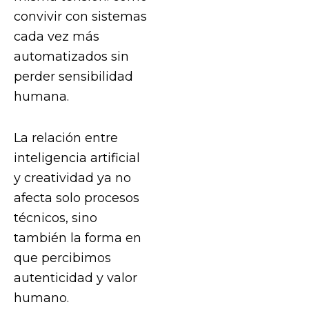
convivir con sistemas
cada vez más
automatizados sin
perder sensibilidad
humana.
La relación entre
inteligencia artificial
y creatividad ya no
afecta solo procesos
técnicos, sino
también la forma en
que percibimos
autenticidad y valor
humano.