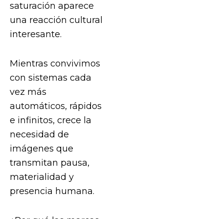
saturación aparece
una reacción cultural
interesante.
Mientras convivimos
con sistemas cada
vez más
automáticos, rápidos
e infinitos, crece la
necesidad de
imágenes que
transmitan pausa,
materialidad y
presencia humana.