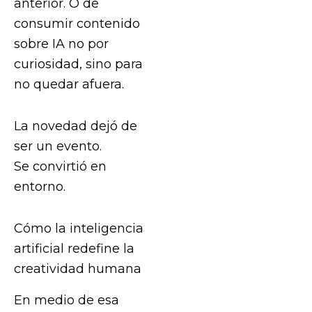
anterior. O de
consumir contenido
sobre IA no por
curiosidad, sino para
no quedar afuera.
La novedad dejó de
ser un evento.
Se convirtió en
entorno.
Cómo la inteligencia
artificial redefine la
creatividad humana
En medio de esa