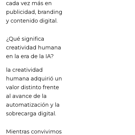
cada vez más en
publicidad, branding
y contenido digital.
¿Qué significa
creatividad humana
en la era de la IA?
la creatividad
humana adquirió un
valor distinto frente
al avance de la
automatización y la
sobrecarga digital.
Mientras convivimos