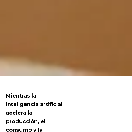
Mientras la
inteligencia artificial
acelera la
producción, el
consumo y la