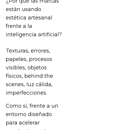
¿Por qué las marcas
están usando
estética artesanal
frente a la
inteligencia artificial?
Texturas, errores,
papeles, procesos
visibles, objetos
físicos, behind the
scenes, luz cálida,
imperfecciones.
Como si, frente a un
entorno diseñado
para acelerar