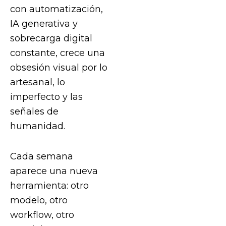
con automatización,
IA generativa y
sobrecarga digital
constante, crece una
obsesión visual por lo
artesanal, lo
imperfecto y las
señales de
humanidad.
Cada semana
aparece una nueva
herramienta: otro
modelo, otro
workflow, otro