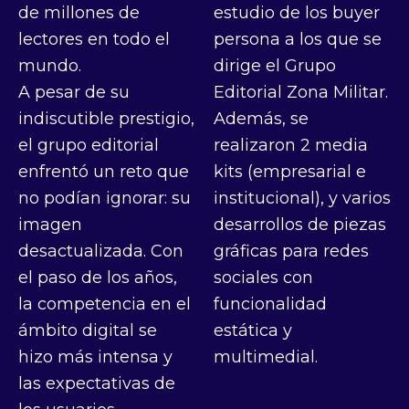
de millones de
estudio de los buyer
lectores en todo el
persona a los que se
mundo.
dirige el Grupo
A pesar de su
Editorial Zona Militar.
indiscutible prestigio,
Además, se
el grupo editorial
realizaron 2 media
enfrentó un reto que
kits (empresarial e
no podían ignorar: su
institucional), y varios
imagen
desarrollos de piezas
desactualizada. Con
gráficas para redes
el paso de los años,
sociales con
la competencia en el
funcionalidad
ámbito digital se
estática y
hizo más intensa y
multimedial.
las expectativas de