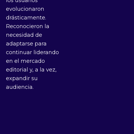
los usuarios
evolucionaron
drásticamente.
Reconocieron la
necesidad de
adaptarse para
continuar liderando
en el mercado
editorial y, a la vez,
expandir su
audiencia.