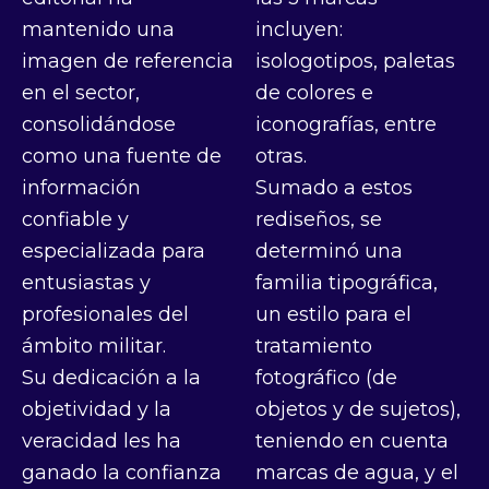
mantenido una
incluyen:
imagen de referencia
isologotipos, paletas
en el sector,
de colores e
consolidándose
iconografías, entre
como una fuente de
otras.
información
Sumado a estos
confiable y
rediseños, se
especializada para
determinó una
entusiastas y
familia tipográfica,
profesionales del
un estilo para el
ámbito militar.
tratamiento
Su dedicación a la
fotográfico (de
objetividad y la
objetos y de sujetos),
veracidad les ha
teniendo en cuenta
ganado la confianza
marcas de agua, y el