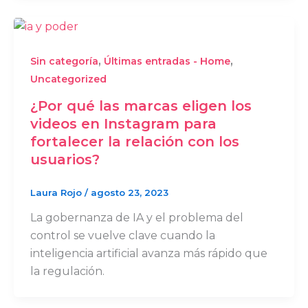
,
,
Sin categoría
Últimas entradas - Home
Uncategorized
¿Por qué las marcas eligen los
videos en Instagram para
fortalecer la relación con los
usuarios?
Laura Rojo
/
agosto 23, 2023
La gobernanza de IA y el problema del
control se vuelve clave cuando la
inteligencia artificial avanza más rápido que
la regulación.