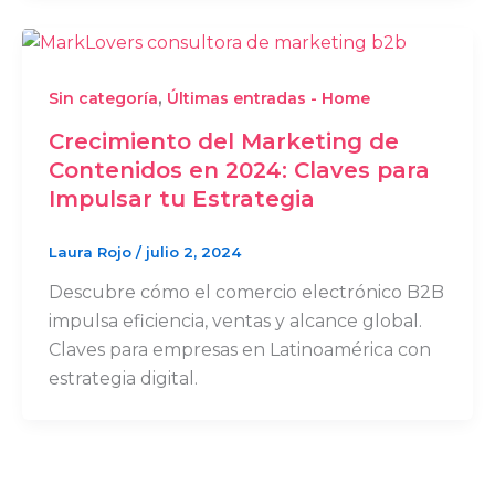
,
Sin categoría
Últimas entradas - Home
Crecimiento del Marketing de
Contenidos en 2024: Claves para
Impulsar tu Estrategia
Laura Rojo
/
julio 2, 2024
Descubre cómo el comercio electrónico B2B
impulsa eficiencia, ventas y alcance global.
Claves para empresas en Latinoamérica con
estrategia digital.