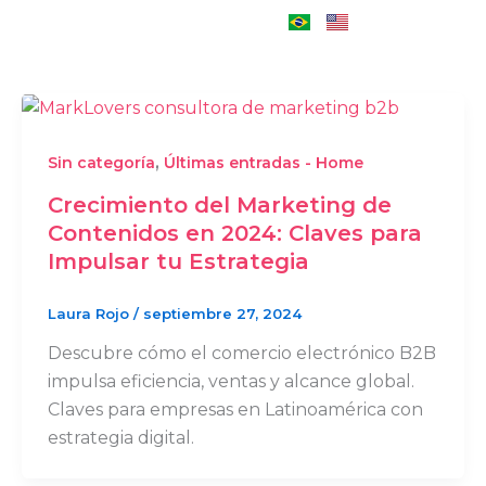
,
Sin categoría
Últimas entradas - Home
Crecimiento del Marketing de
Contenidos en 2024: Claves para
Impulsar tu Estrategia
Laura Rojo
/
septiembre 27, 2024
Descubre cómo el comercio electrónico B2B
impulsa eficiencia, ventas y alcance global.
Claves para empresas en Latinoamérica con
estrategia digital.