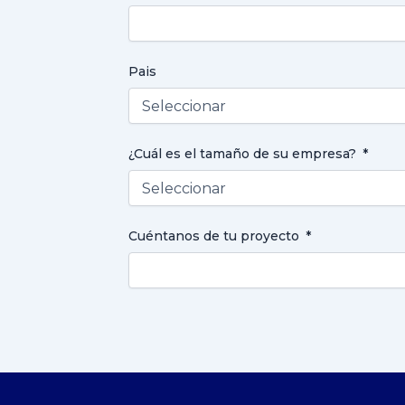
Pais
¿Cuál es el tamaño de su empresa?
Cuéntanos de tu proyecto