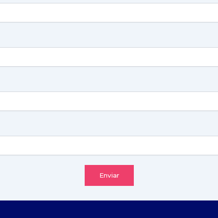
Enviar