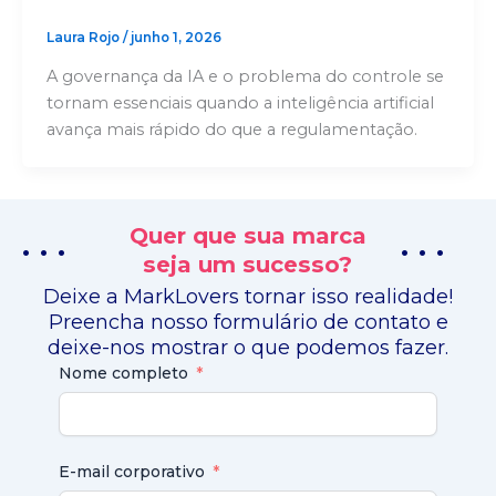
Laura Rojo
/
junho 1, 2026
A governança da IA e o problema do controle se
tornam essenciais quando a inteligência artificial
avança mais rápido do que a regulamentação.
Quer que sua marca
. . .
. . .
seja um sucesso?
Deixe a MarkLovers tornar isso realidade!
Preencha nosso formulário de contato e
deixe-nos mostrar o que podemos fazer.
Nome completo
E-mail corporativo