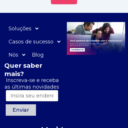
Soluções
Casos de sucesso
Nós
Blog
Quer saber
mais?
Inscreva-se e receba
as últimas novidades
Enviar