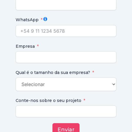
WhatsApp
Empresa
Qual é o tamanho da sua empresa?
Conte-nos sobre o seu projeto
Enviar