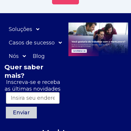
Soluções
Casos de sucesso
Nós
Blog
Quer saber
mais?
Inscreva-se e receba
as últimas novidades
Enviar