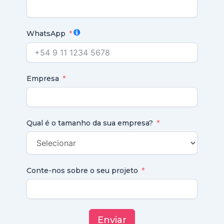
WhatsApp
Empresa
Qual é o tamanho da sua empresa?
Conte-nos sobre o seu projeto
Enviar