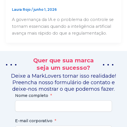
Laura Rojo
/
junho 1, 2026
A governança da IA e o problema do controle se
tornam essenciais quando a inteligência artificial
avança mais rápido do que a regulamentação.
Quer que sua marca
. . .
. . .
seja um sucesso?
Deixe a MarkLovers tornar isso realidade!
Preencha nosso formulário de contato e
deixe-nos mostrar o que podemos fazer.
Nome completo
E-mail corporativo