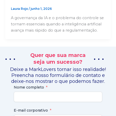
Laura Rojo
/
junho 1, 2026
A governança da IA e o problema do controle se
tornam essenciais quando a inteligência artificial
avança mais rápido do que a regulamentação.
Quer que sua marca
. . .
. . .
seja um sucesso?
Deixe a MarkLovers tornar isso realidade!
Preencha nosso formulário de contato e
deixe-nos mostrar o que podemos fazer.
Nome completo
E-mail corporativo