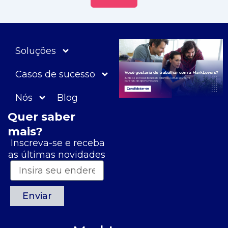
Soluções
Casos de sucesso
Nós
Blog
Quer saber
mais?
Inscreva-se e receba
as últimas novidades
Enviar