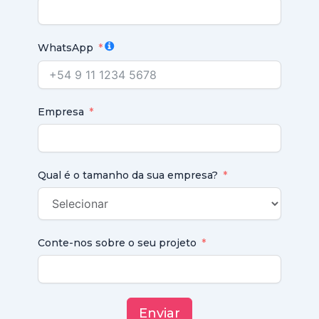
WhatsApp
Empresa
Qual é o tamanho da sua empresa?
Conte-nos sobre o seu projeto
Enviar