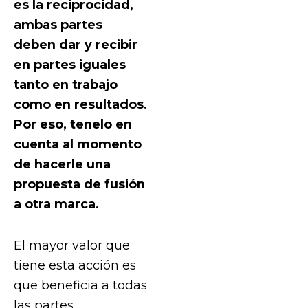
es la reciprocidad,
ambas partes
deben dar y recibir
en partes iguales
tanto en trabajo
como en resultados.
Por eso, tenelo en
cuenta al momento
de hacerle una
propuesta de fusión
a otra marca.
El mayor valor que
tiene esta acción es
que beneficia a todas
las partes