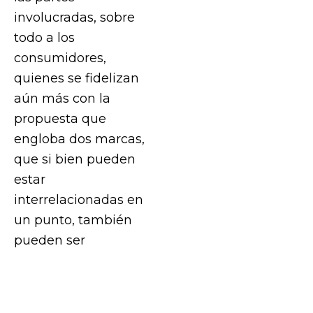
involucradas, sobre
todo a los
consumidores,
quienes se fidelizan
aún más con la
propuesta que
engloba dos marcas,
que si bien pueden
estar
interrelacionadas en
un punto, también
pueden ser
diferentes.
Si te estás