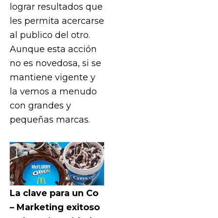
lograr resultados que
les permita acercarse
al publico del otro.
Aunque esta acción
no es novedosa, si se
mantiene vigente y
la vemos a menudo
con grandes y
pequeñas marcas.
La clave para un Co
– Marketing exitoso