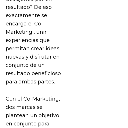
resultado? De eso
exactamente se
encarga el Co –
Marketing , unir
experiencias que
permitan crear ideas
nuevas y disfrutar en
conjunto de un
resultado beneficioso
para ambas partes.
Con el Co-Marketing,
dos marcas se
plantean un objetivo
en conjunto para