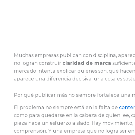
Muchas empresas publican con disciplina, aparec
no logran construir
claridad de marca
suficient
mercado intenta explicar quiénes son, qué hacen o
aparece una diferencia decisiva: una cosa es soste
Por qué publicar más no siempre fortalece una 
El problema no siempre está en la falta de
conte
como para quedarse en la cabeza de quien lee, c
pieza hace un esfuerzo aislado. Hay movimiento,
comprensión. Y una empresa que no logra ser ent