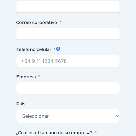
Correo corporativo
Teléfono celular
Empresa
Pais
¿Cuál es el tamaño de su empresa?