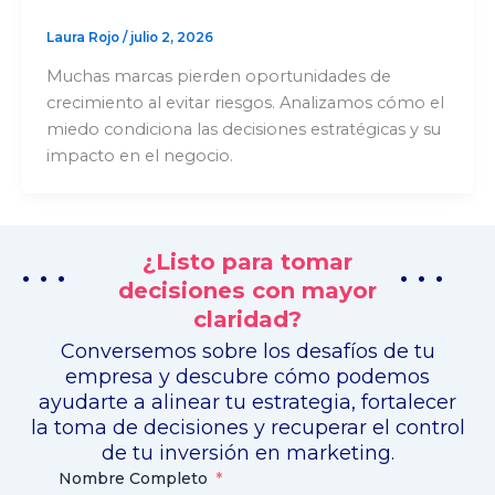
Laura Rojo
/
julio 2, 2026
Muchas marcas pierden oportunidades de
crecimiento al evitar riesgos. Analizamos cómo el
miedo condiciona las decisiones estratégicas y su
impacto en el negocio.
¿Listo para tomar
. . .
. . .
decisiones con mayor
claridad?
Conversemos sobre los desafíos de tu
empresa y descubre cómo podemos
ayudarte a alinear tu estrategia, fortalecer
la toma de decisiones y recuperar el control
de tu inversión en marketing.
Nombre Completo