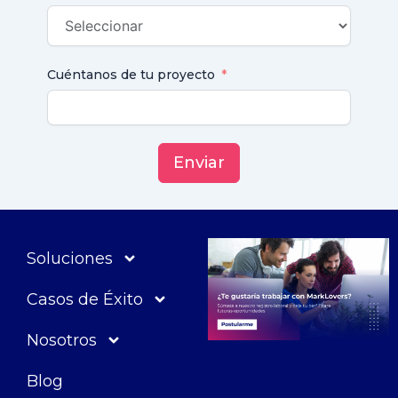
Cuéntanos de tu proyecto
Enviar
Soluciones
Casos de Éxito
Nosotros
Blog