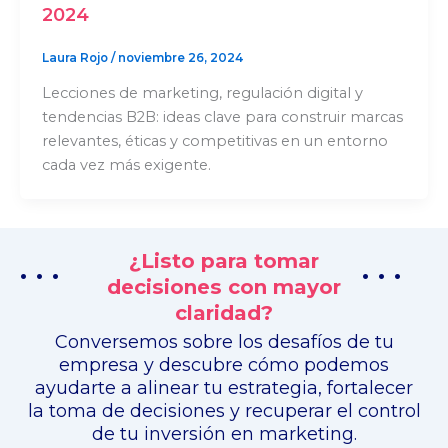
2024
Laura Rojo
/
noviembre 26, 2024
Lecciones de marketing, regulación digital y
tendencias B2B: ideas clave para construir marcas
relevantes, éticas y competitivas en un entorno
cada vez más exigente.
¿Listo para tomar
. . .
. . .
decisiones con mayor
claridad?
Conversemos sobre los desafíos de tu
empresa y descubre cómo podemos
ayudarte a alinear tu estrategia, fortalecer
la toma de decisiones y recuperar el control
de tu inversión en marketing.