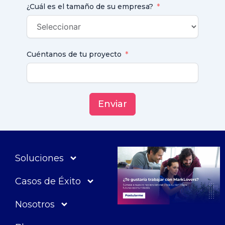
¿Cuál es el tamaño de su empresa?
Cuéntanos de tu proyecto
Enviar
Soluciones
Casos de Éxito
Nosotros