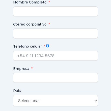
Nombre Completo
Correo corporativo
Teléfono celular
Empresa
Pais