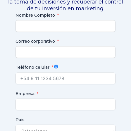
la toma de decisiones y recuperar el control
de tu inversión en marketing.
Nombre Completo
Correo corporativo
Teléfono celular
Empresa
Pais