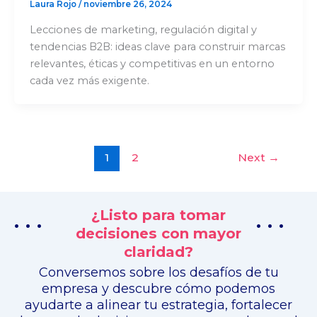
Laura Rojo
/
noviembre 26, 2024
Lecciones de marketing, regulación digital y
tendencias B2B: ideas clave para construir marcas
relevantes, éticas y competitivas en un entorno
cada vez más exigente.
1
2
Next
→
¿Listo para tomar
. . .
. . .
decisiones con mayor
claridad?
Conversemos sobre los desafíos de tu
empresa y descubre cómo podemos
ayudarte a alinear tu estrategia, fortalecer