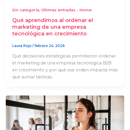
,
Sin categoría
Últimas entradas - Home
Qué aprendimos al ordenar el
marketing de una empresa
tecnológica en crecimiento
Laura Rojo
/
febrero 24, 2026
Qué decisiones estratégicas permitieron ordenar
el marketing de una empresa tecnológica B2B
en crecimiento y por qué ese orden impacta más
que sumar tácticas.