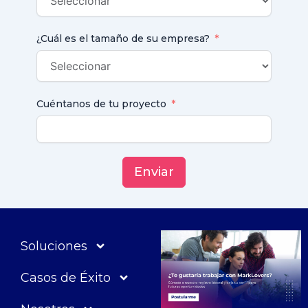
¿Cuál es el tamaño de su empresa?
Cuéntanos de tu proyecto
Enviar
Soluciones
Casos de Éxito