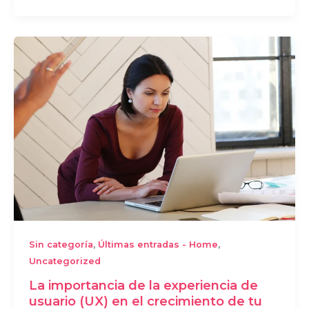
,
,
Sin categoría
Últimas entradas - Home
Uncategorized
La importancia de la experiencia de
usuario (UX) en el crecimiento de tu