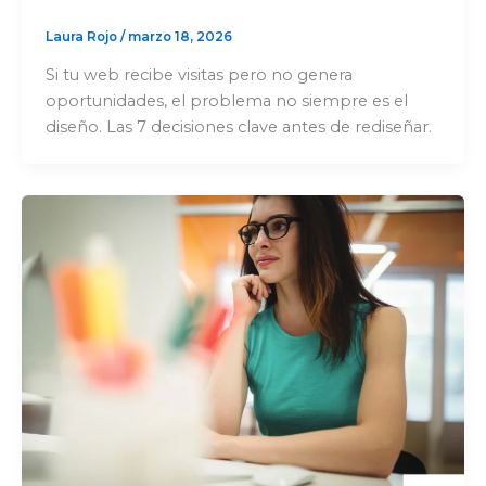
Laura Rojo
/
marzo 18, 2026
Si tu web recibe visitas pero no genera
oportunidades, el problema no siempre es el
diseño. Las 7 decisiones clave antes de rediseñar.