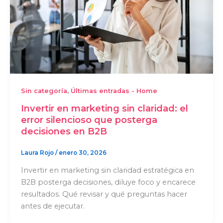
,
Sin categoría
Últimas entradas - Home
Invertir en marketing sin claridad: el
error silencioso que posterga
decisiones en B2B
Laura Rojo
/
enero 30, 2026
Invertir en marketing sin claridad estratégica en
B2B posterga decisiones, diluye foco y encarece
resultados. Qué revisar y qué preguntas hacer
antes de ejecutar.