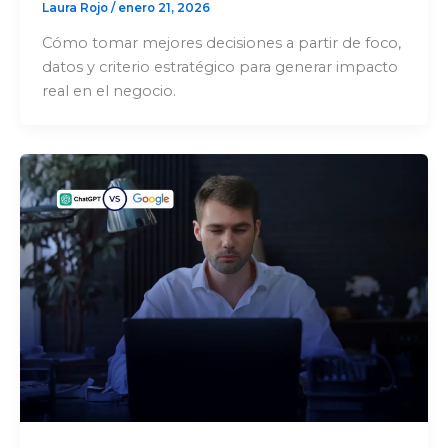
Laura Rojo
/
enero 21, 2026
Cómo tomar mejores decisiones a partir de foco,
datos y criterio estratégico para generar impacto
real en el negocio.