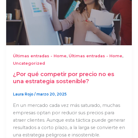
,
,
Últimas entradas - Home
Últimas entradas - Home
Uncategorized
¿Por qué competir por precio no es
una estrategia sostenible?
Laura Rojo
/
marzo 20, 2025
En un mercado cada vez más saturado, muchas
empresas optan por reducir sus precios para
atraer clientes. Aunque esta táctica puede generar
resultados a corto plazo, a la larga se convierte en
una estrategia peligrosa e insostenible.