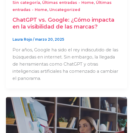
,
,
Sin categoría
Últimas entradas - Home
Últimas
,
entradas - Home
Uncategorized
ChatGPT vs. Google: ¿Cómo impacta
en la visibilidad de las marcas?
Laura Rojo
/
marzo 20, 2025
Por años, Google ha sido el rey indiscutido de las
búsquedas en internet. Sin embargo, la llegada
de herramientas como ChatGPT y otras
inteligencias artificiales ha comenzado a cambiar
el panorama.