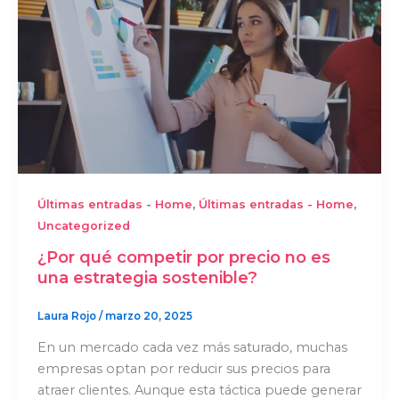
,
,
Últimas entradas - Home
Últimas entradas - Home
Uncategorized
¿Por qué competir por precio no es
una estrategia sostenible?
Laura Rojo
/
marzo 20, 2025
En un mercado cada vez más saturado, muchas
empresas optan por reducir sus precios para
atraer clientes. Aunque esta táctica puede generar