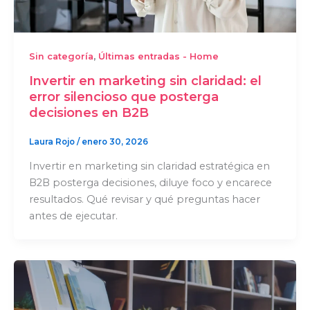
,
Sin categoría
Últimas entradas - Home
Invertir en marketing sin claridad: el
error silencioso que posterga
decisiones en B2B
Laura Rojo
/
enero 30, 2026
Invertir en marketing sin claridad estratégica en
B2B posterga decisiones, diluye foco y encarece
resultados. Qué revisar y qué preguntas hacer
antes de ejecutar.