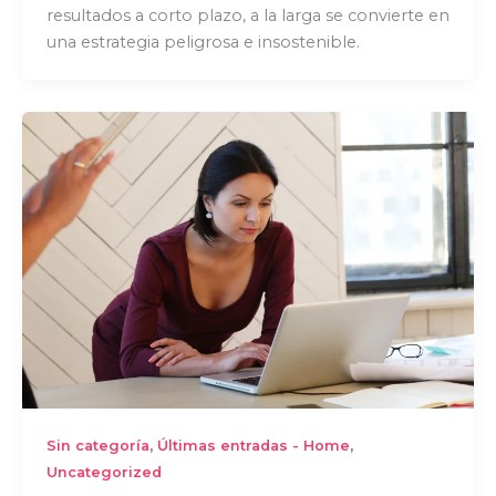
resultados a corto plazo, a la larga se convierte en
una estrategia peligrosa e insostenible.
,
,
Sin categoría
Últimas entradas - Home
Uncategorized