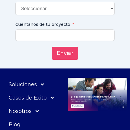
Cuéntanos de tu proyecto
Enviar
Soluciones
Casos de Éxito
Nosotros
Blog