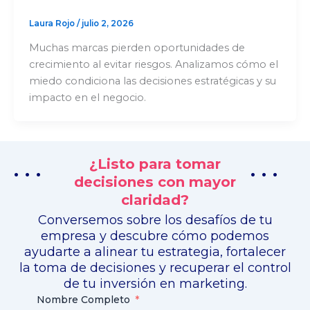
Laura Rojo
/
julio 2, 2026
Muchas marcas pierden oportunidades de
crecimiento al evitar riesgos. Analizamos cómo el
miedo condiciona las decisiones estratégicas y su
impacto en el negocio.
¿Listo para tomar
. . .
. . .
decisiones con mayor
claridad?
Conversemos sobre los desafíos de tu
empresa y descubre cómo podemos
ayudarte a alinear tu estrategia, fortalecer
la toma de decisiones y recuperar el control
de tu inversión en marketing.
Nombre Completo