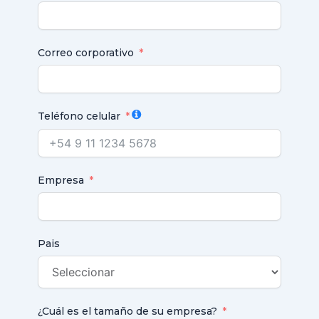
Correo corporativo
Teléfono celular
Empresa
Pais
¿Cuál es el tamaño de su empresa?