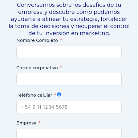
Conversemos sobre los desafíos de tu
empresa y descubre cómo podemos
ayudarte a alinear tu estrategia, fortalecer
la toma de decisiones y recuperar el control
de tu inversión en marketing.
Nombre Completo
Correo corporativo
Teléfono celular
Empresa