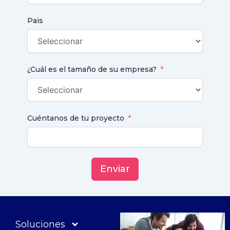
Pais
¿Cuál es el tamaño de su empresa?
Cuéntanos de tu proyecto
Enviar
Soluciones