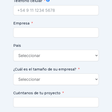
Teléfono celular
Empresa
Pais
¿Cuál es el tamaño de su empresa?
Cuéntanos de tu proyecto