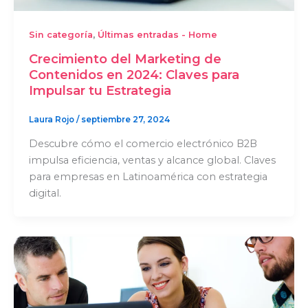
,
Sin categoría
Últimas entradas - Home
Crecimiento del Marketing de
Contenidos en 2024: Claves para
Impulsar tu Estrategia
Laura Rojo
/
septiembre 27, 2024
Descubre cómo el comercio electrónico B2B
impulsa eficiencia, ventas y alcance global. Claves
para empresas en Latinoamérica con estrategia
digital.