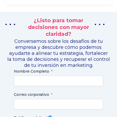
¿Listo para tomar
. . .
. . .
decisiones con mayor
claridad?
Conversemos sobre los desafíos de tu
empresa y descubre cómo podemos
ayudarte a alinear tu estrategia, fortalecer
la toma de decisiones y recuperar el control
de tu inversión en marketing.
Nombre Completo
Correo corporativo