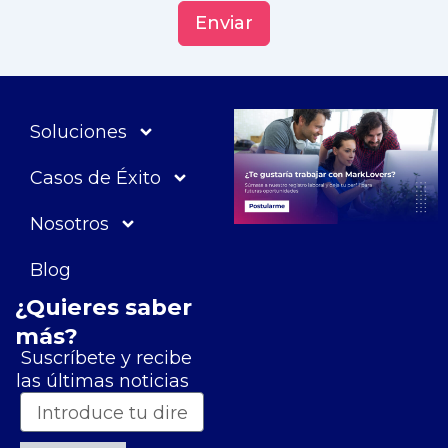
Enviar
Soluciones
Casos de Éxito
Nosotros
Blog
¿Quieres saber
más?
Suscríbete y recibe
las últimas noticias