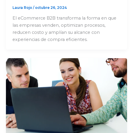
Laura Rojo
/
octubre 26, 2024
El eCommerce B2B transforma la forma en que
las empresas venden, optimizan procesos,
reducen costo y amplían su alcance con
experiencias de compra eficientes.