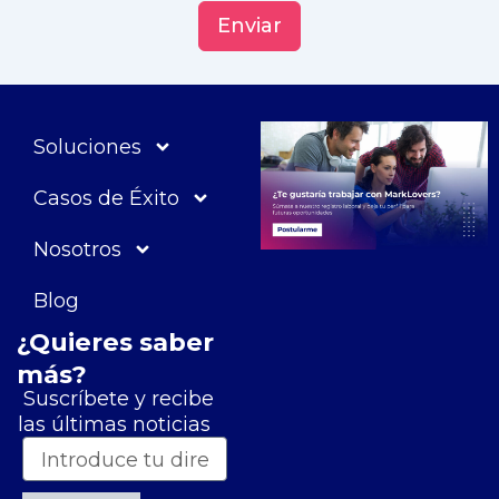
Enviar
Soluciones
Casos de Éxito
Nosotros
Blog
¿Quieres saber
más?
Suscríbete y recibe
las últimas noticias