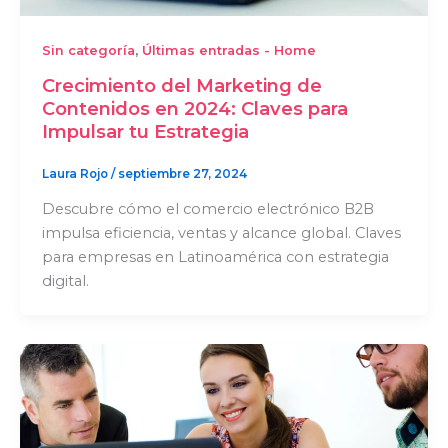
,
Sin categoría
Últimas entradas - Home
Crecimiento del Marketing de
Contenidos en 2024: Claves para
Impulsar tu Estrategia
Laura Rojo
/
septiembre 27, 2024
Descubre cómo el comercio electrónico B2B
impulsa eficiencia, ventas y alcance global. Claves
para empresas en Latinoamérica con estrategia
digital.