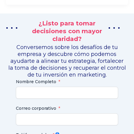
¿Listo para tomar
. . .
. . .
decisiones con mayor
claridad?
Conversemos sobre los desafíos de tu
empresa y descubre cómo podemos
ayudarte a alinear tu estrategia, fortalecer
la toma de decisiones y recuperar el control
de tu inversión en marketing.
Nombre Completo
Correo corporativo