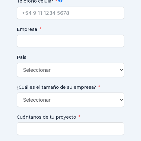
Teléfono celular
Empresa
Pais
¿Cuál es el tamaño de su empresa?
Cuéntanos de tu proyecto