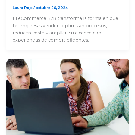
Laura Rojo
/
octubre 26, 2024
El eCommerce B2B transforma la forma en que
las empresas venden, optimizan procesos,
reducen costo y amplían su alcance con
experiencias de compra eficientes.