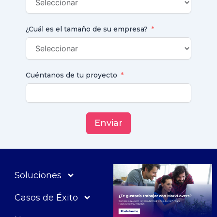
¿Cuál es el tamaño de su empresa?
Cuéntanos de tu proyecto
Enviar
Soluciones
Casos de Éxito