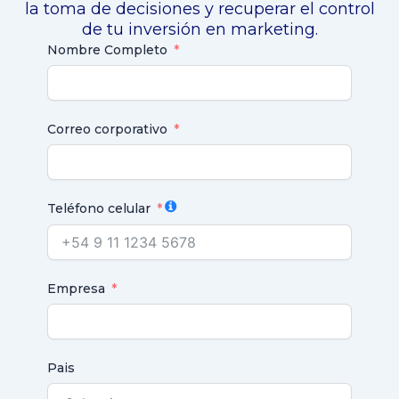
la toma de decisiones y recuperar el control
de tu inversión en marketing.
Nombre Completo
Correo corporativo
Teléfono celular
Empresa
Pais