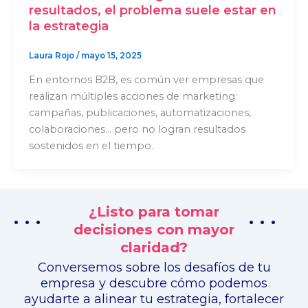
resultados, el problema suele estar en
la estrategia
Laura Rojo
/
mayo 15, 2025
En entornos B2B, es común ver empresas que
realizan múltiples acciones de marketing:
campañas, publicaciones, automatizaciones,
colaboraciones… pero no logran resultados
sostenidos en el tiempo.
¿Listo para tomar
. . .
. . .
decisiones con mayor
claridad?
Conversemos sobre los desafíos de tu
empresa y descubre cómo podemos
ayudarte a alinear tu estrategia, fortalecer