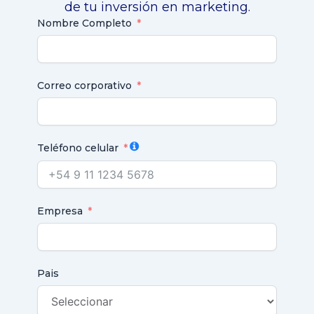
de tu inversión en marketing.
Nombre Completo
Correo corporativo
Teléfono celular
Empresa
Pais