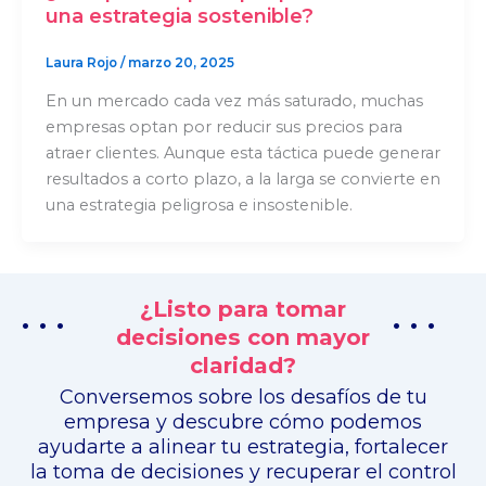
una estrategia sostenible?
Laura Rojo
/
marzo 20, 2025
En un mercado cada vez más saturado, muchas
empresas optan por reducir sus precios para
atraer clientes. Aunque esta táctica puede generar
resultados a corto plazo, a la larga se convierte en
una estrategia peligrosa e insostenible.
¿Listo para tomar
. . .
. . .
decisiones con mayor
claridad?
Conversemos sobre los desafíos de tu
empresa y descubre cómo podemos
ayudarte a alinear tu estrategia, fortalecer
la toma de decisiones y recuperar el control