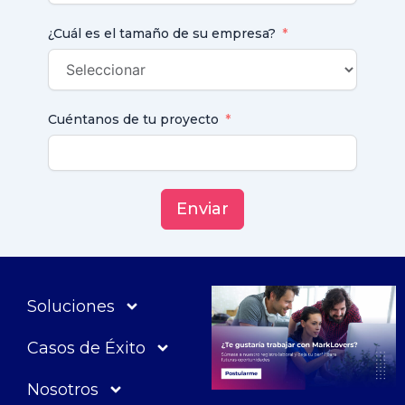
¿Cuál es el tamaño de su empresa?
Cuéntanos de tu proyecto
Enviar
Soluciones
Casos de Éxito
Nosotros