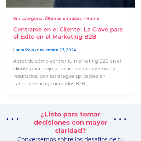
,
Sin categoría
Últimas entradas - Home
Centrarse en el Cliente: La Clave para
el Éxito en el Marketing B2B
Laura Rojo
/
noviembre 27, 2024
Aprende cómo centrar tu marketing B2B en el
cliente para mejorar relaciones, conversión y
resultados, con estrategias aplicables en
Latinoamérica y mercados B2B
¿Listo para tomar
. . .
. . .
decisiones con mayor
claridad?
Conversemos sobre los desafíos de tu