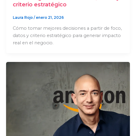
criterio estratégico
Laura Rojo
/
enero 21, 2026
Cómo tomar mejores decisiones a partir de foco,
datos y criterio estratégico para generar impacto
real en el negocio.